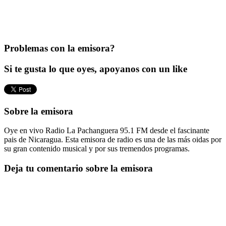
Problemas con la emisora?
Si te gusta lo que oyes, apoyanos con un like
Sobre la emisora
Oye en vivo Radio La Pachanguera 95.1 FM desde el fascinante
pais de Nicaragua. Esta emisora de radio es una de las más oidas por
su gran contenido musical y por sus tremendos programas.
Deja tu comentario sobre la emisora