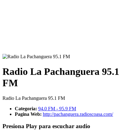
Radio La Pachanguera 95.1
FM
Radio La Pachanguera 95.1 FM
Categoria:
94.0 FM - 95.9 FM
Pagina Web:
http://pachanguera.radioscoasa.com/
Presiona Play para escuchar audio