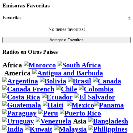
Emisoras Favoritas
Favoritas
+
No tienes favoritas!
Radios en Otros Paises
Africa
America
Asia