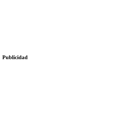
Publicidad