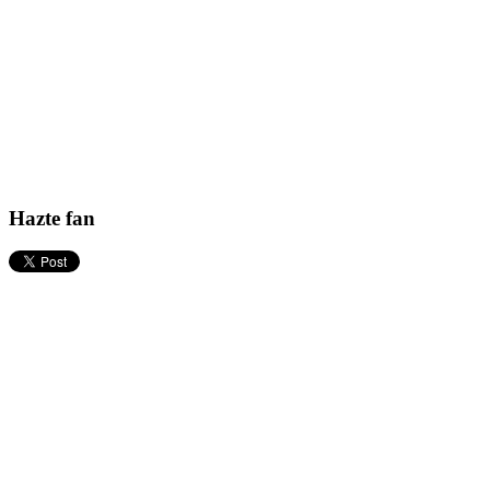
Hazte fan