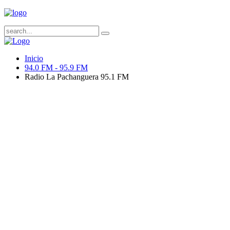
Inicio
94.0 FM - 95.9 FM
Radio La Pachanguera 95.1 FM